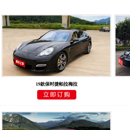
19款保时捷帕拉梅拉