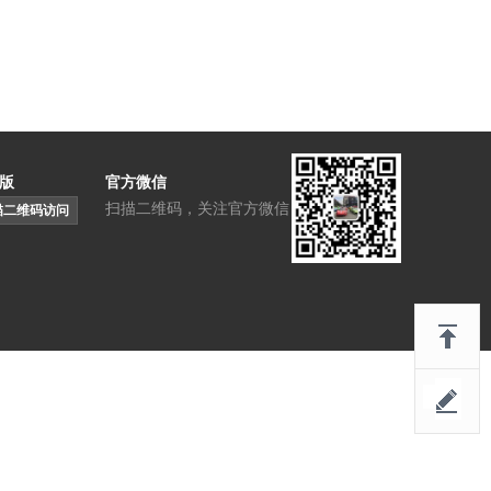
版
官方微信
扫描二维码，关注官方微信
描二维码访问