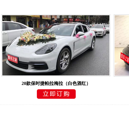
20款保时捷帕拉梅拉（白色酒红）