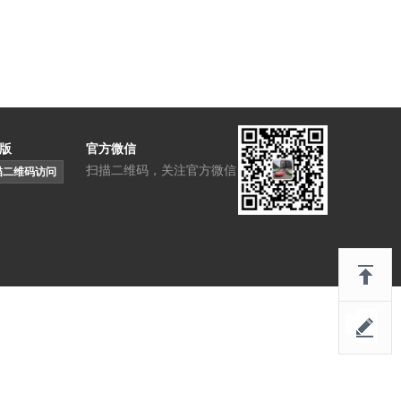
版
官方微信
扫描二维码，关注官方微信
描二维码访问