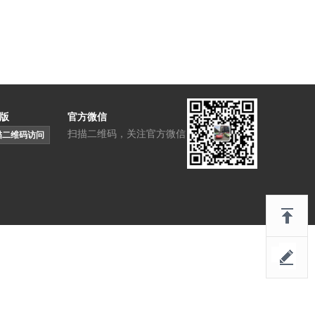
版
官方微信
扫描二维码，关注官方微信
描二维码访问